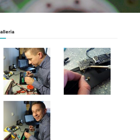
alleria