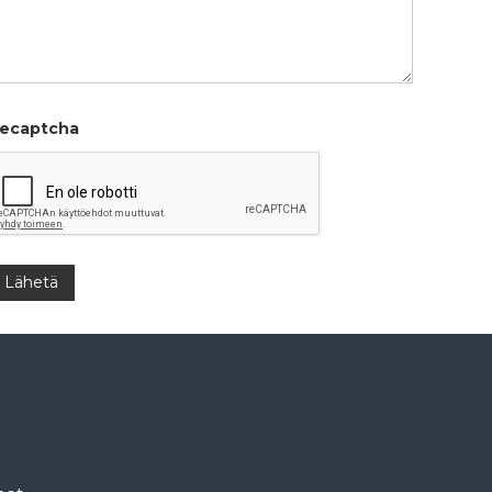
ecaptcha